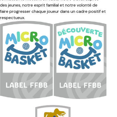
des jeunes, notre esprit familial et notre volonté de
faire progresser chaque joueur dans un cadre positif et
respectueux.