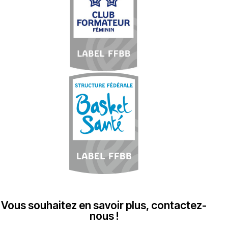
Vous souhaitez en savoir plus, contactez-
nous !