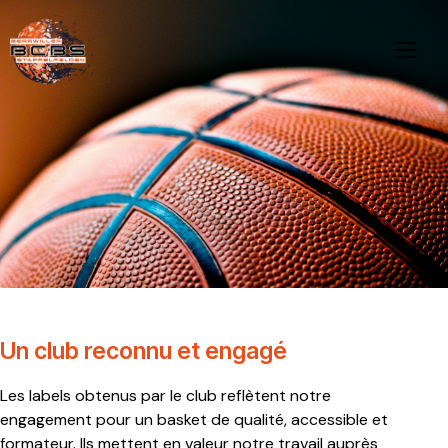
Un club reconnu et engagé
Les labels obtenus par le club reflètent notre
engagement pour un basket de qualité, accessible et
formateur. Ils mettent en valeur notre travail auprès