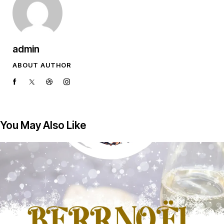
admin
ABOUT AUTHOR
You May Also Like