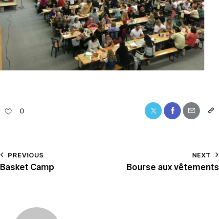
0
PREVIOUS
NEXT
Basket Camp
Bourse aux vêtements