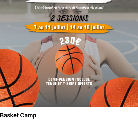
Basket Camp